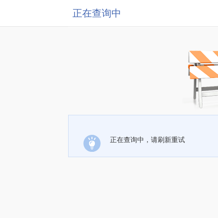
正在查询中
正在查询中，请刷新重试